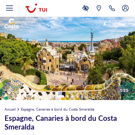
1
/
25
Accueil
Espagne, Canaries à bord du Costa Smeralda
Espagne, Canaries à bord du Costa
Smeralda