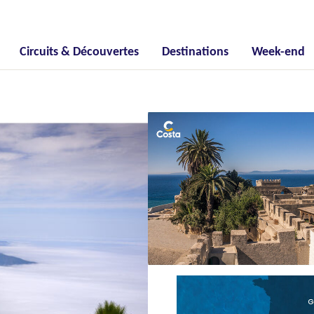
Circuits & Découvertes
Destinations
Week-end