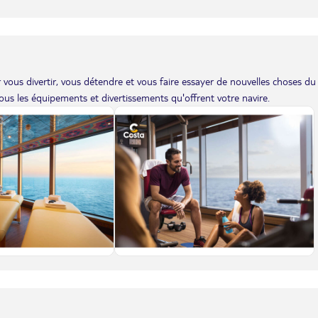
vous divertir, vous détendre et vous faire essayer de nouvelles choses du
us les équipements et divertissements qu'offrent votre navire.