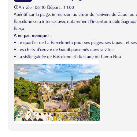
Arrivée : 06:30
Départ : 13:00
-
Apéritif sur la plage, immersion au cœur de l’univers de Gaudi ou 
Barcelone sera intense, avec notamment l’incontournable Sagrada
Barça.
A ne pas manquer :
• Le quartier de La Barceloneta pour ses plages, ses tapas... et ses
• Les chefs-d’œuvre de Gaudí parsemés dans la ville ;
• La visite guidée de Barcelone et du stade du Camp Nou.