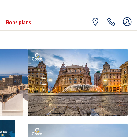
Bons plans