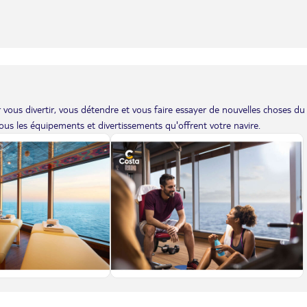
vous divertir, vous détendre et vous faire essayer de nouvelles choses du
us les équipements et divertissements qu'offrent votre navire.