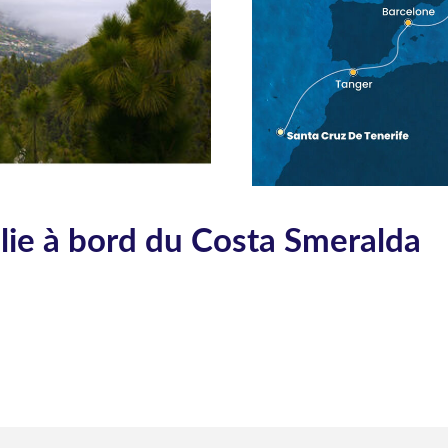
alie à bord du Costa Smeralda