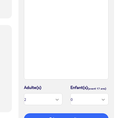
Adulte(s)
Enfant(s)