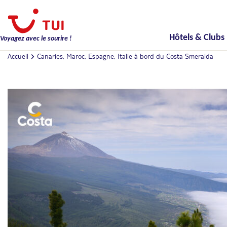
Hôtels & Clubs
Voyagez avec le sourire !
Accueil
Canaries, Maroc, Espagne, Italie à bord du Costa Smeralda