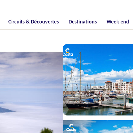
Circuits & Découvertes
Destinations
Week-end