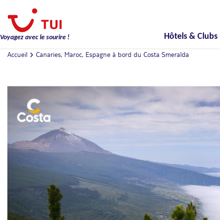
Hôtels & Clubs
Voyagez avec le sourire !
Accueil
Canaries, Maroc, Espagne à bord du Costa Smeralda