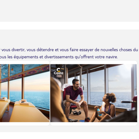
vous divertir, vous détendre et vous faire essayer de nouvelles choses du
us les équipements et divertissements qu'offrent votre navire.