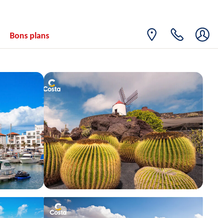
Bons plans