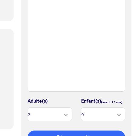
Adulte(s)
Enfant(s)