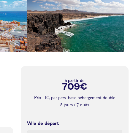
à partir de
709€
Prix TTC, par pers. base hébergement double
8 jours / 7 nuits
Ville de départ