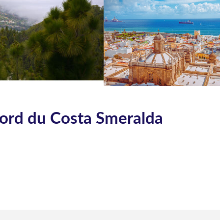
bord du Costa Smeralda