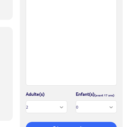
Adulte(s)
Enfant(s)