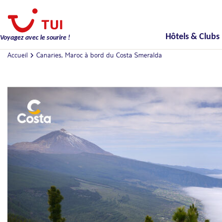
Hôtels & Clubs
Voyagez avec le sourire !
Accueil
Canaries, Maroc à bord du Costa Smeralda