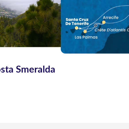
osta Smeralda