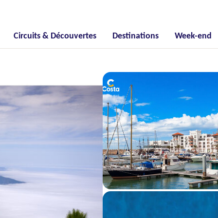
Circuits & Découvertes
Destinations
Week-end