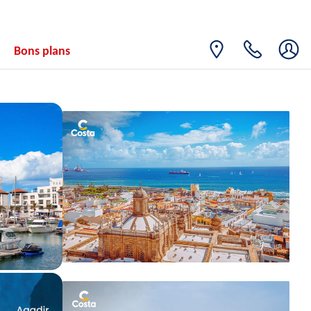
Bons plans