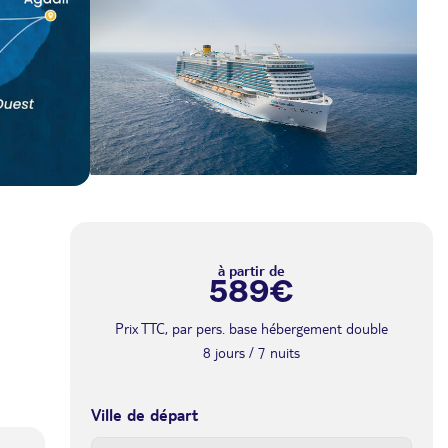
à partir de
589€
Prix TTC, par pers. base hébergement double
8 jours / 7 nuits
Ville de départ