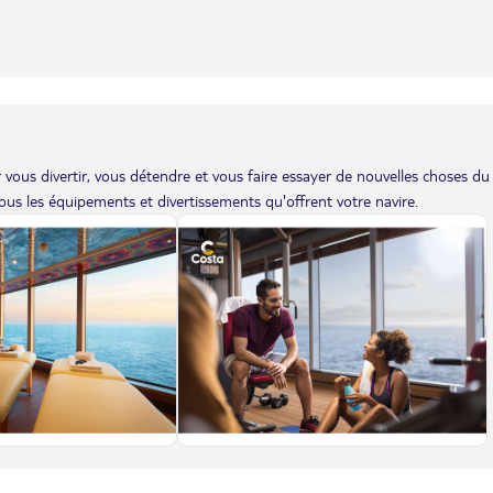
vous divertir, vous détendre et vous faire essayer de nouvelles choses du
us les équipements et divertissements qu'offrent votre navire.