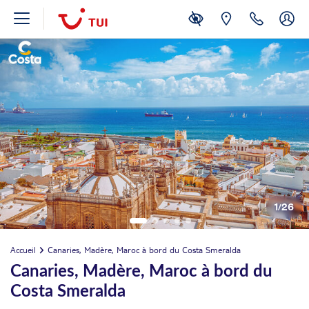
1
/
26
Accueil
Canaries, Madère, Maroc à bord du Costa Smeralda
Canaries, Madère, Maroc à bord du
Costa Smeralda