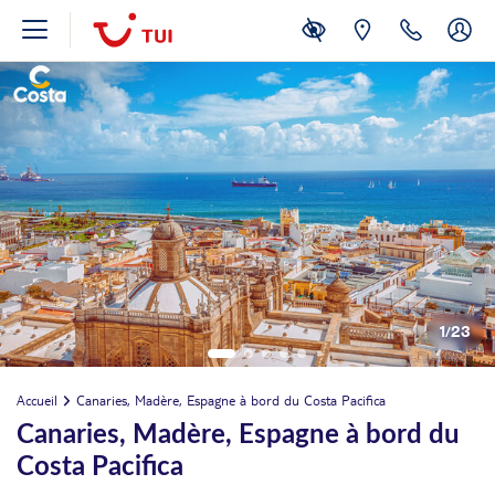
1
/
23
Accueil
Canaries, Madère, Espagne à bord du Costa Pacifica
Canaries, Madère, Espagne à bord du
Costa Pacifica