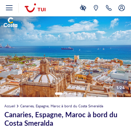
1
/
24
Accueil
Canaries, Espagne, Maroc à bord du Costa Smeralda
Canaries, Espagne, Maroc à bord du
Costa Smeralda