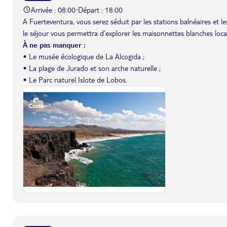
Arrivée : 08:00
Départ : 18:00
-
A Fuerteventura, vous serez séduit par les stations balnéaires et
le séjour vous permettra d’explorer les maisonnettes blanches local
À ne pas manquer :
• Le musée écologique de La Alcogida ;
• La plage de Jurado et son arche naturelle ;
• Le Parc naturel Islote de Lobos.