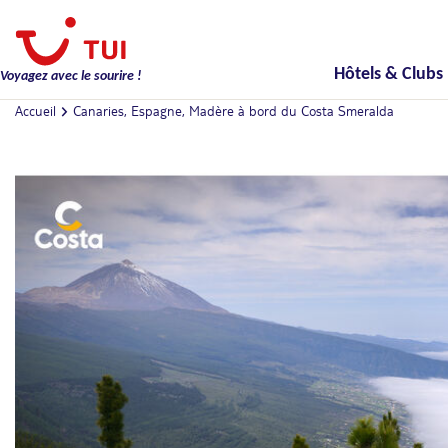
Hôtels & Clubs
Voyagez avec le sourire !
Accueil
Canaries, Espagne, Madère à bord du Costa Smeralda