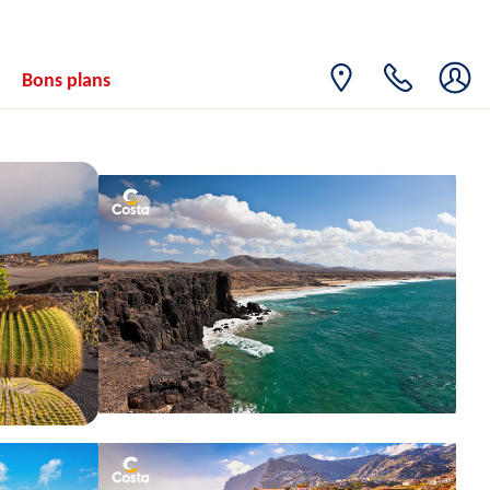
Bons plans