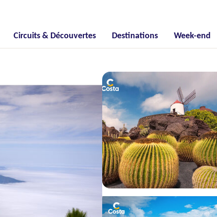
Circuits & Découvertes
Destinations
Week-end