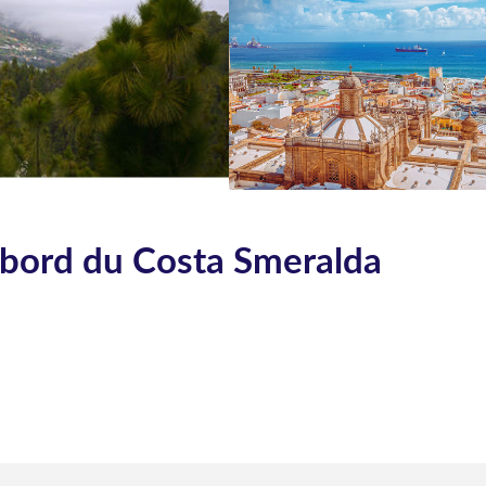
 bord du Costa Smeralda