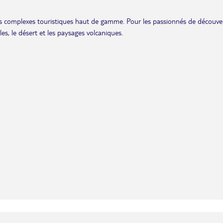
 les complexes touristiques haut de gamme. Pour les passionnés de découve
es, le désert et les paysages volcaniques.