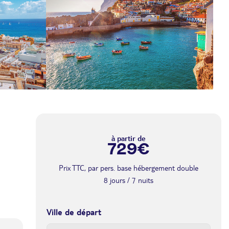
à partir de
729€
Prix TTC, par pers. base hébergement double
8 jours / 7 nuits
Ville de départ