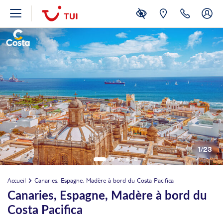
1
/
23
Accueil
Canaries, Espagne, Madère à bord du Costa Pacifica
Canaries, Espagne, Madère à bord du
Costa Pacifica