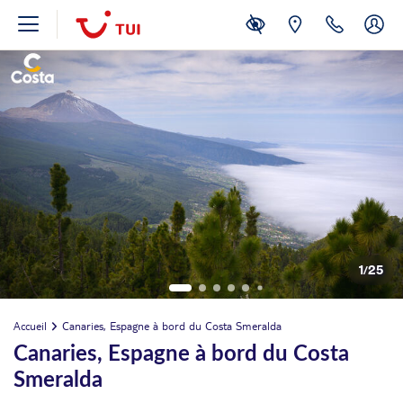
1
/
25
Accueil
Canaries, Espagne à bord du Costa Smeralda
Canaries, Espagne à bord du Costa
Smeralda