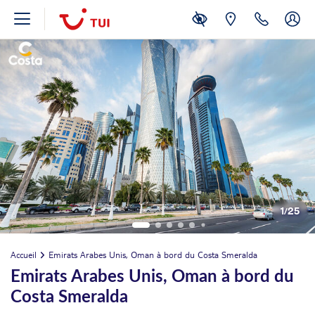
1
/
25
Accueil
Emirats Arabes Unis, Oman à bord du Costa Smeralda
Emirats Arabes Unis, Oman à bord du
Costa Smeralda