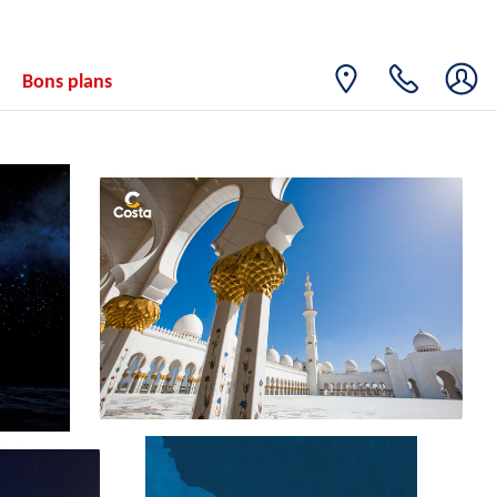
Bons plans