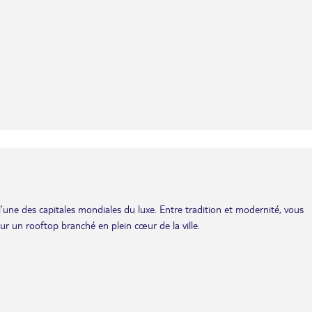
’une des capitales mondiales du luxe. Entre tradition et modernité, vous
ur un rooftop branché en plein cœur de la ville.