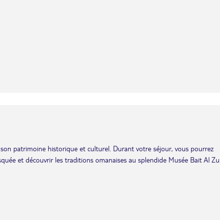
son patrimoine historique et culturel. Durant votre séjour, vous pourrez
quée et découvrir les traditions omanaises au splendide Musée Bait Al Zub