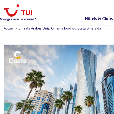
Hôtels & Clubs
Voyagez avec le sourire !
Accueil
Emirats Arabes Unis, Oman à bord du Costa Smeralda