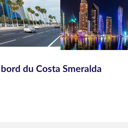
 bord du Costa Smeralda