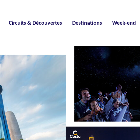
Circuits & Découvertes
Destinations
Week-end