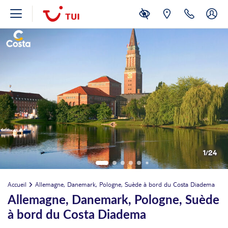
1
/
24
Accueil
Allemagne, Danemark, Pologne, Suède à bord du Costa Diadema
Allemagne, Danemark, Pologne, Suède
à bord du Costa Diadema