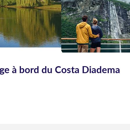
ge à bord du Costa Diadema