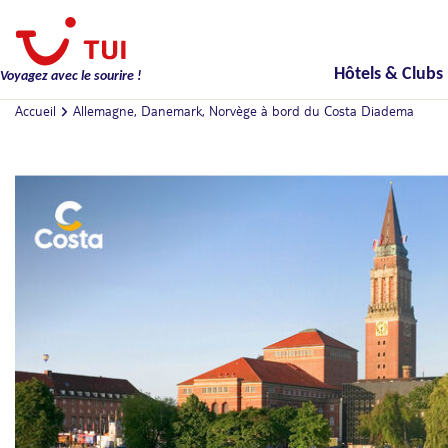
Hôtels & Clubs
Voyagez avec le sourire !
Accueil
Allemagne, Danemark, Norvège à bord du Costa Diadema