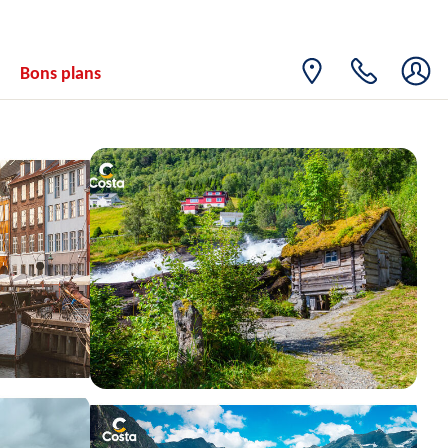
Bons plans