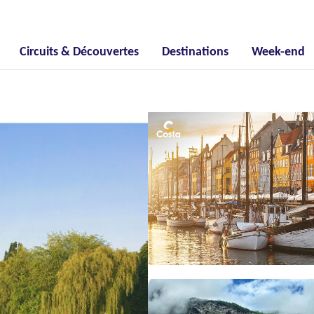
Circuits & Découvertes
Destinations
Week-end