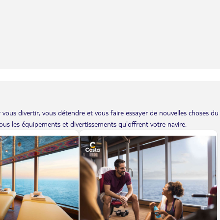
vous divertir, vous détendre et vous faire essayer de nouvelles choses du
us les équipements et divertissements qu'offrent votre navire.