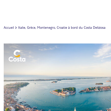
Accueil
Italie, Grèce, Montenegro, Croatie à bord du Costa Deliziosa