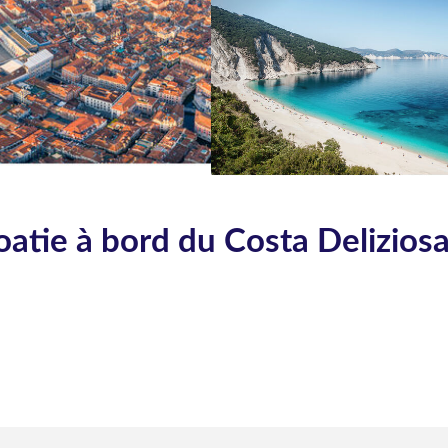
oatie à bord du Costa Delizios