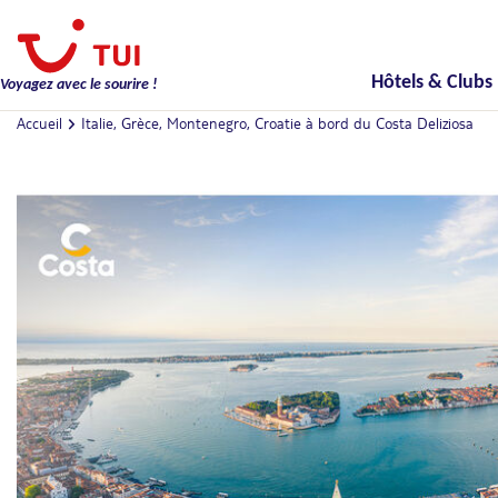
Hôtels & Clubs
Voyagez avec le sourire !
Accueil
Italie, Grèce, Montenegro, Croatie à bord du Costa Deliziosa