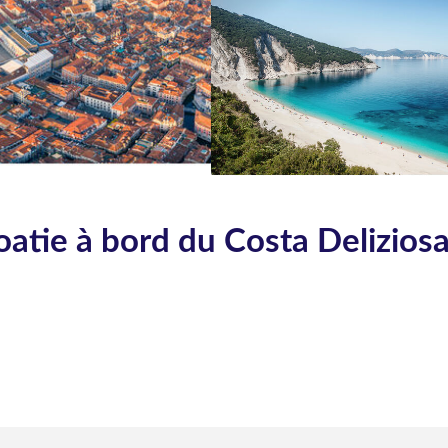
oatie à bord du Costa Delizios