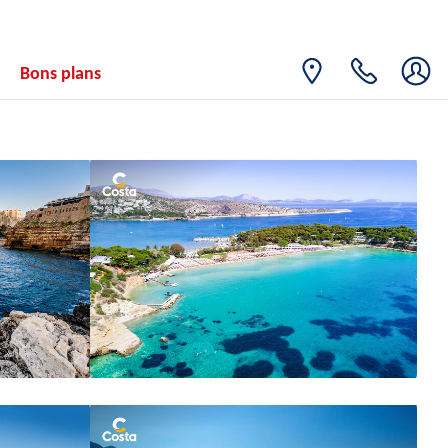
Bons plans