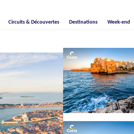
Circuits & Découvertes
Destinations
Week-end