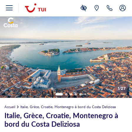
1
/
27
Accueil
Italie, Grèce, Croatie, Montenegro à bord du Costa Deliziosa
Italie, Grèce, Croatie, Montenegro à
bord du Costa Deliziosa