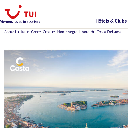
Hôtels & Clubs
Voyagez avec le sourire !
Accueil
Italie, Grèce, Croatie, Montenegro à bord du Costa Deliziosa