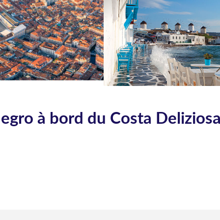
negro à bord du Costa Delizios