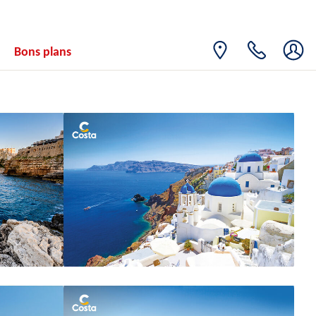
Bons plans