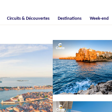
Circuits & Découvertes
Destinations
Week-end