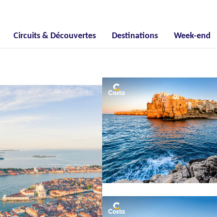
Circuits & Découvertes
Destinations
Week-end