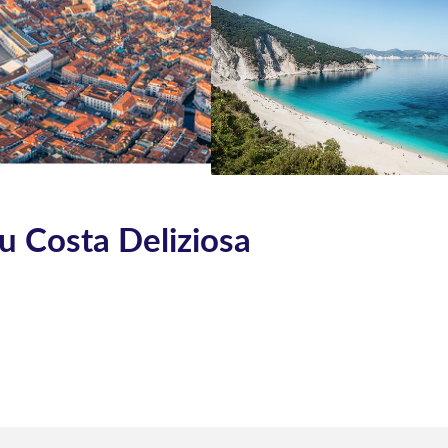
du Costa Deliziosa