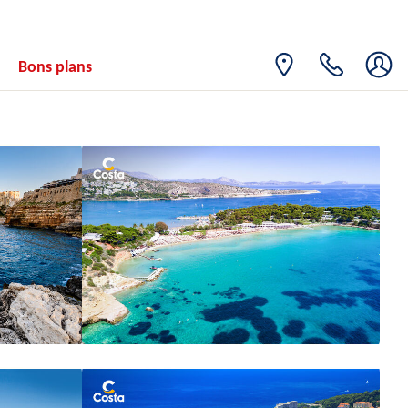
Bons plans