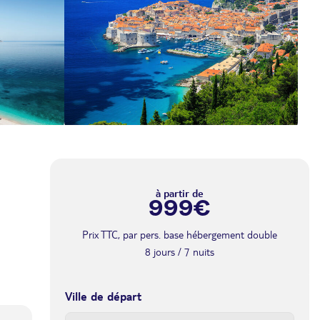
à partir de
999€
Prix TTC, par pers. base hébergement double
8 jours / 7 nuits
Ville de départ