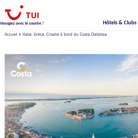
Hôtels & Clubs
Voyagez avec le sourire !
Accueil
Italie, Grèce, Croatie à bord du Costa Deliziosa