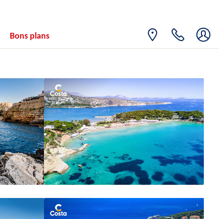
Bons plans