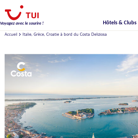
Hôtels & Clubs
Voyagez avec le sourire !
Accueil
Italie, Grèce, Croatie à bord du Costa Deliziosa