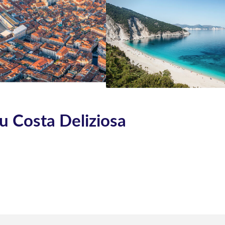
du Costa Deliziosa