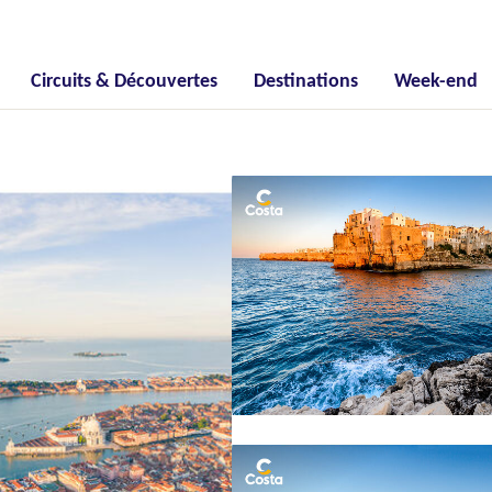
Circuits & Découvertes
Destinations
Week-end