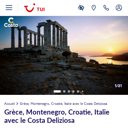
1
/
31
Accueil
Grèce, Montenegro, Croatie, Italie avec le Costa Deliziosa
Grèce, Montenegro, Croatie, Italie
avec le Costa Deliziosa