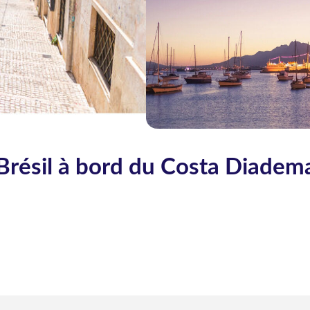
 Brésil à bord du Costa Diadem