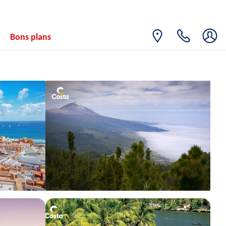
Bons plans