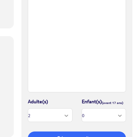
Adulte(s)
Enfant(s)