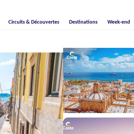
Circuits & Découvertes
Destinations
Week-end