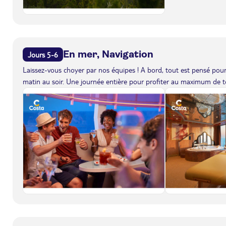
En mer, Navigation
Jours 5-6
Laissez-vous choyer par nos équipes ! A bord, tout est pensé pour 
matin au soir. Une journée entière pour profiter au maximum de to