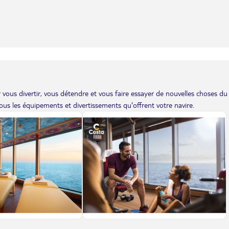
vous divertir, vous détendre et vous faire essayer de nouvelles choses du
us les équipements et divertissements qu'offrent votre navire.