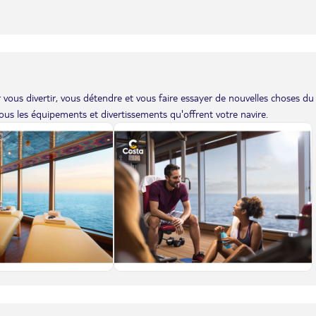
vous divertir, vous détendre et vous faire essayer de nouvelles choses du
us les équipements et divertissements qu'offrent votre navire.