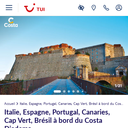
1
/
31
Accueil
Italie, Espagne, Portugal, Canaries, Cap Vert, Brésil à bord du Costa Diadema
Italie, Espagne, Portugal, Canaries,
Cap Vert, Brésil à bord du Costa