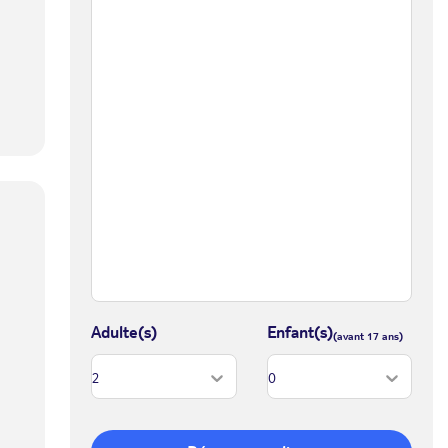
Adulte(s)
Enfant(s)