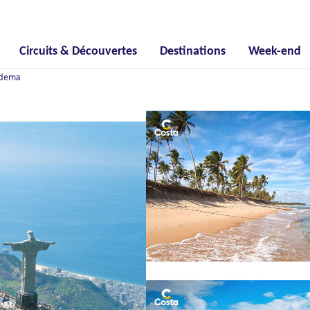
Circuits & Découvertes
Destinations
Week-end
adema