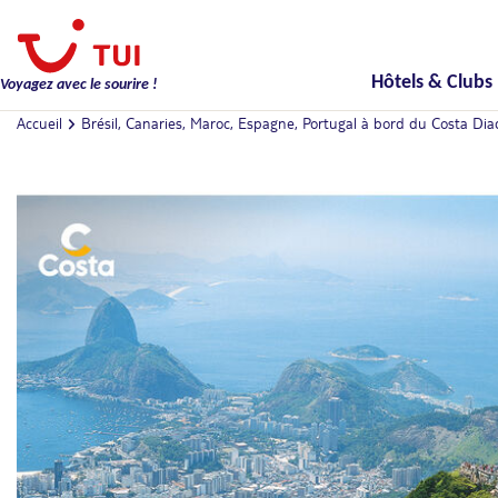
Hôtels & Clubs
Voyagez avec le sourire !
Accueil
Brésil, Canaries, Maroc, Espagne, Portugal à bord du Costa Di