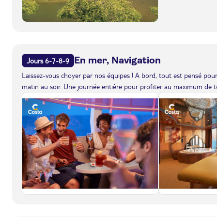
En mer, Navigation
Jours 6-7-8-9
Laissez-vous choyer par nos équipes ! A bord, tout est pensé pour 
matin au soir. Une journée entière pour profiter au maximum de to