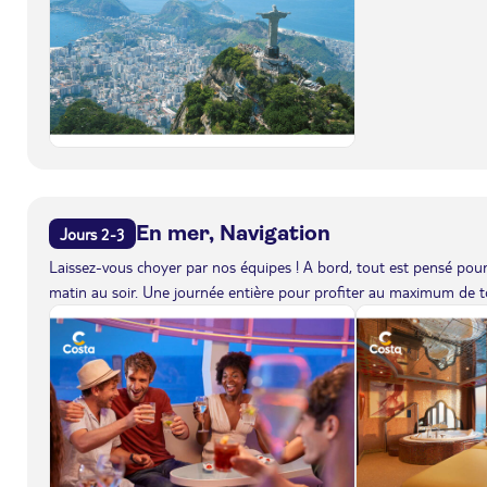
En mer, Navigation
Jours 2-3
Laissez-vous choyer par nos équipes ! A bord, tout est pensé pour 
matin au soir. Une journée entière pour profiter au maximum de to