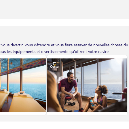
vous divertir, vous détendre et vous faire essayer de nouvelles choses du
us les équipements et divertissements qu'offrent votre navire.