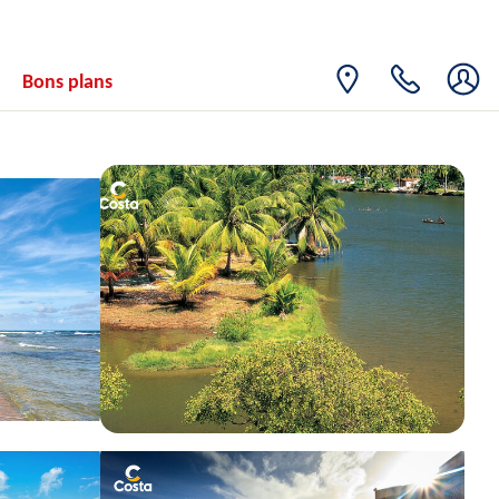
Bons plans