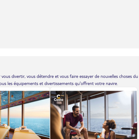
vous divertir, vous détendre et vous faire essayer de nouvelles choses du
us les équipements et divertissements qu'offrent votre navire.