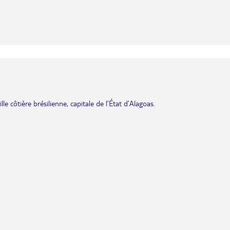
lle côtière brésilienne, capitale de l’État d’Alagoas.