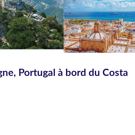
gne, Portugal à bord du Costa