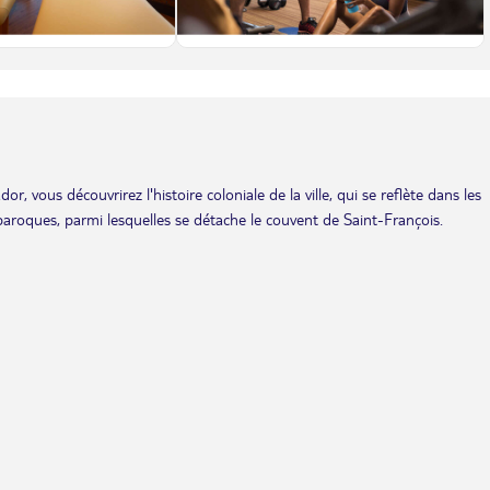
or, vous découvrirez l'histoire coloniale de la ville, qui se reflète dans les
baroques, parmi lesquelles se détache le couvent de Saint-François.