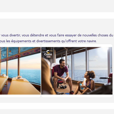
vous divertir, vous détendre et vous faire essayer de nouvelles choses du
us les équipements et divertissements qu'offrent votre navire.