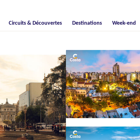
Circuits & Découvertes
Destinations
Week-end