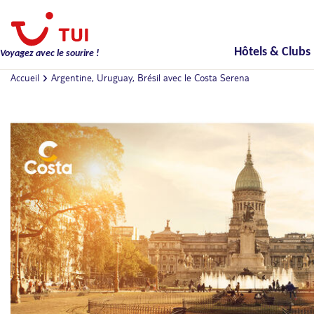
Hôtels & Clubs
Voyagez avec le sourire !
Accueil
Argentine, Uruguay, Brésil avec le Costa Serena