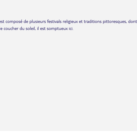
t composé de plusieurs festivals religieux et traditions pittoresques, dont
 coucher du soleil, il est somptueux ici.