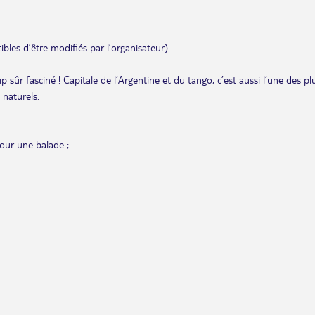
ibles d’être modifiés par l’organisateur)
 sûr fasciné ! Capitale de l’Argentine et du tango, c’est aussi l’une des pl
 naturels.
pour une balade ;