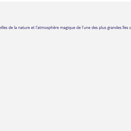
eilles de la nature et l’atmosphère magique de l’une des plus grandes îles 