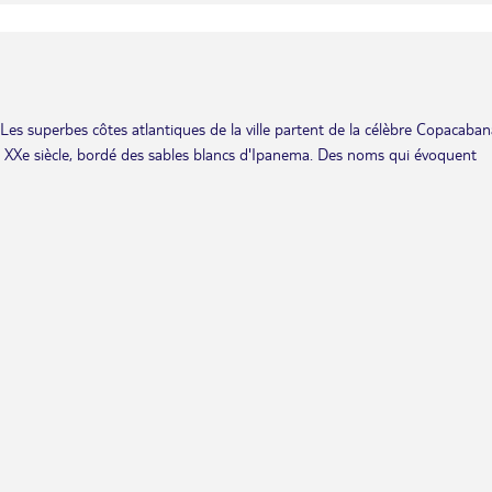
Les superbes côtes atlantiques de la ville partent de la célèbre Copacaban
du XXe siècle, bordé des sables blancs d'Ipanema. Des noms qui évoquent