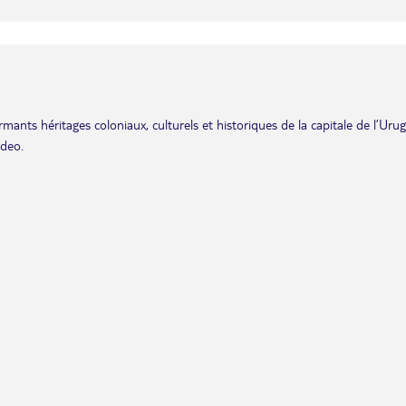
ants héritages coloniaux, culturels et historiques de la capitale de l’Urug
ideo.