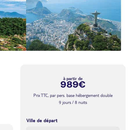
à partir de
989€
Prix TTC, par pers. base hébergement double
9 jours / 8 nuits
Ville de départ