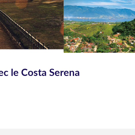
ec le Costa Serena