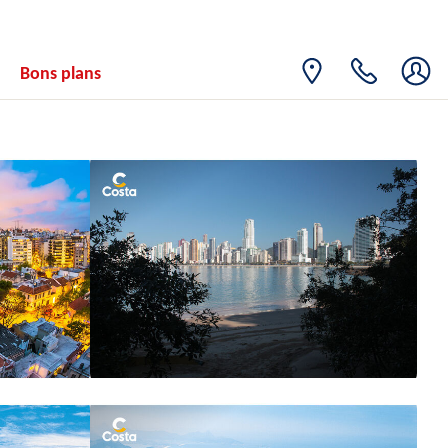
Bons plans