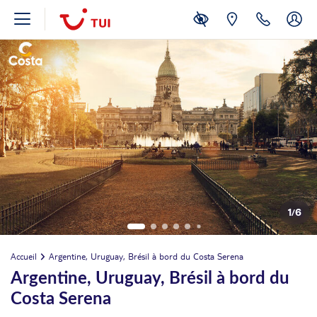
1
/
6
Accueil
Argentine, Uruguay, Brésil à bord du Costa Serena
Argentine, Uruguay, Brésil à bord du
Costa Serena