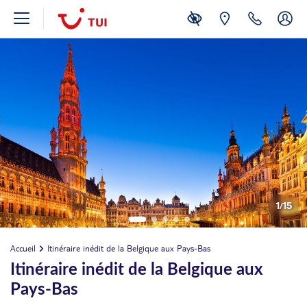
1
/
15
Accueil
Itinéraire inédit de la Belgique aux Pays-Bas
Itinéraire inédit de la Belgique aux
Pays-Bas