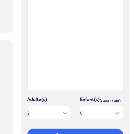
Adulte(s)
Enfant(s)