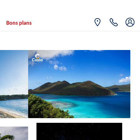
Bons plans