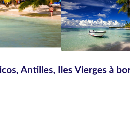
os, Antilles, Iles Vierges à bo