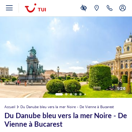
1
/
26
Accueil
Du Danube bleu vers la mer Noire - De Vienne à Bucarest
Du Danube bleu vers la mer Noire - De
Vienne à Bucarest