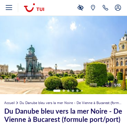
1
/
15
Accueil
Du Danube bleu vers la mer Noire - De Vienne à Bucarest (formule port/port)
Du Danube bleu vers la mer Noire - De
Vienne à Bucarest (formule port/port)