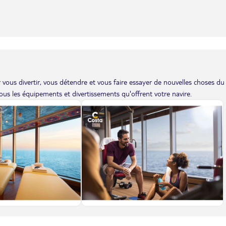
vous divertir, vous détendre et vous faire essayer de nouvelles choses du
us les équipements et divertissements qu'offrent votre navire.