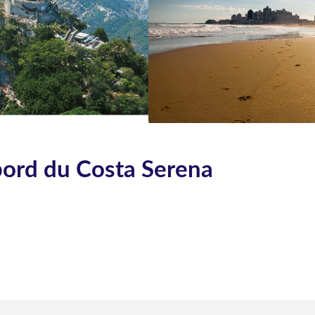
 bord du Costa Serena