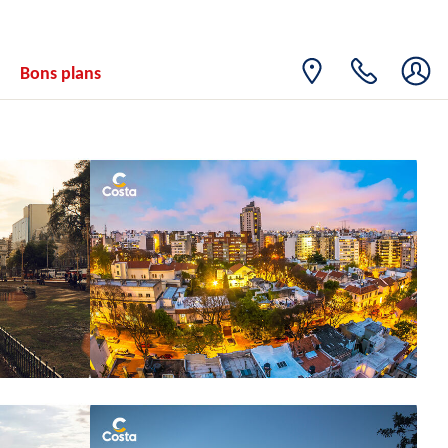
Bons plans