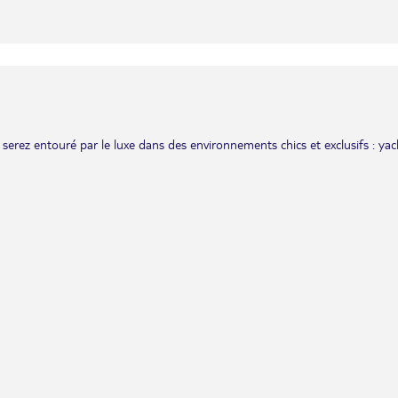
erez entouré par le luxe dans des environnements chics et exclusifs : yac