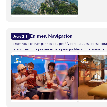
En mer, Navigation
Jours 2-3
Laissez-vous choyer par nos équipes ! A bord, tout est pensé pour 
matin au soir. Une journée entière pour profiter au maximum de to