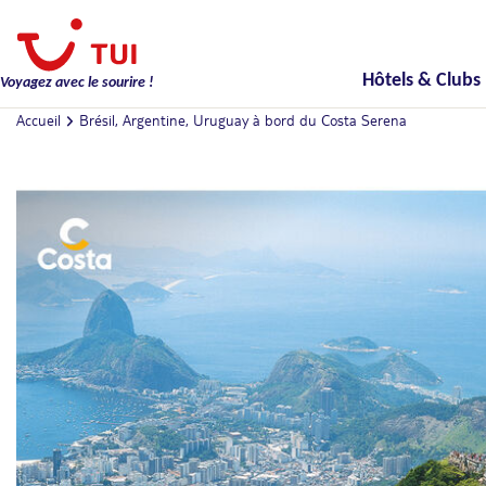
Hôtels & Clubs
Voyagez avec le sourire !
Accueil
Brésil, Argentine, Uruguay à bord du Costa Serena