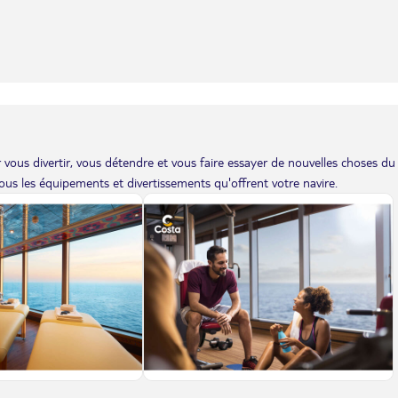
vous divertir, vous détendre et vous faire essayer de nouvelles choses du
us les équipements et divertissements qu'offrent votre navire.