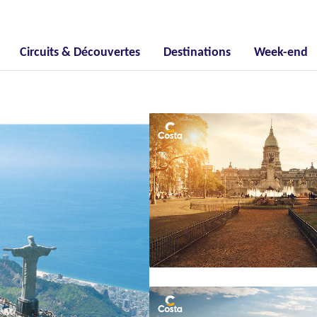
Circuits & Découvertes
Destinations
Week-end