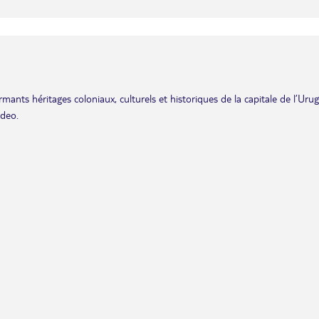
ants héritages coloniaux, culturels et historiques de la capitale de l’Urug
ideo.