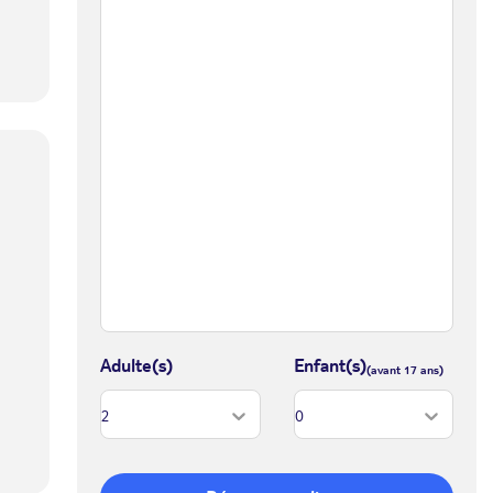
Adulte(s)
Enfant(s)