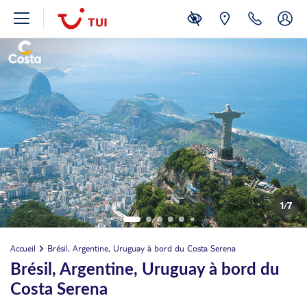
1
/
7
Accueil
Brésil, Argentine, Uruguay à bord du Costa Serena
Brésil, Argentine, Uruguay à bord du
Costa Serena