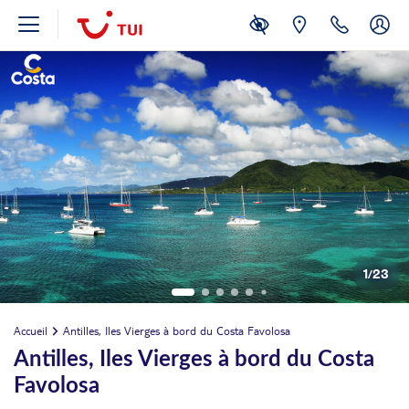
1
/
23
Accueil
Antilles, Iles Vierges à bord du Costa Favolosa
Antilles, Iles Vierges à bord du Costa
Favolosa