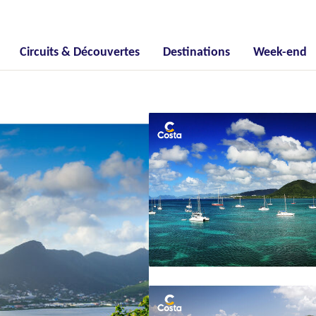
Circuits & Découvertes
Destinations
Week-end