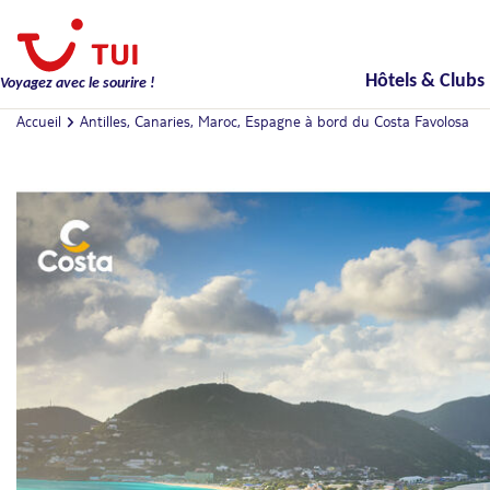
Hôtels & Clubs
Voyagez avec le sourire !
Accueil
Antilles, Canaries, Maroc, Espagne à bord du Costa Favolosa