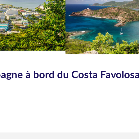
spagne à bord du Costa Favolos