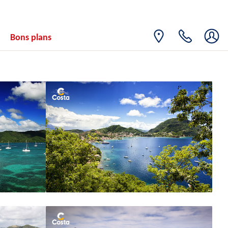
Bons plans