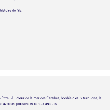
stoire de l’île.
-Pitre ! Au cœur de la mer des Caraïbes, bordée d’eaux turquoise, la
, avec ses poissons et coraux uniques.