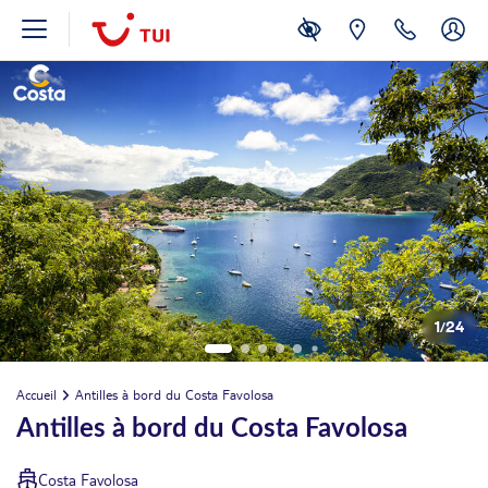
1
/
24
Accueil
Antilles à bord du Costa Favolosa
Antilles à bord du Costa Favolosa
Costa Favolosa