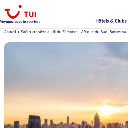
Hôtels & Clubs
Voyagez avec le sourire !
Accueil
Safari-croisière au fil du Zambèze - Afrique du Sud, Botswana