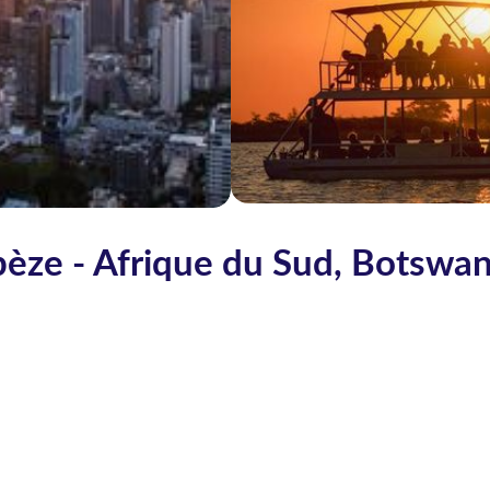
mbèze - Afrique du Sud, Botswan