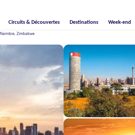
Circuits & Découvertes
Destinations
Week-end
, Namibie, Zimbabwe