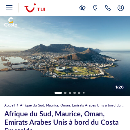
1
/
26
Accueil
Afrique du Sud, Maurice, Oman, Emirats Arabes Unis à bord du Costa Smeralda
Afrique du Sud, Maurice, Oman,
Emirats Arabes Unis à bord du Costa