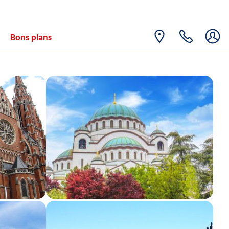
Bons plans