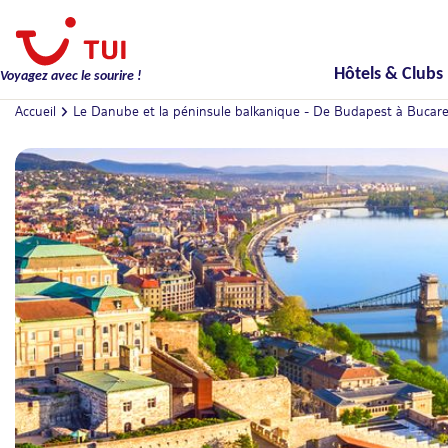
Hôtels & Clubs
Voyagez avec le sourire !
Accueil
Le Danube et la péninsule balkanique - De Budapest à Bucares