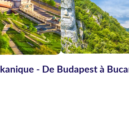
lkanique - De Budapest à Buca