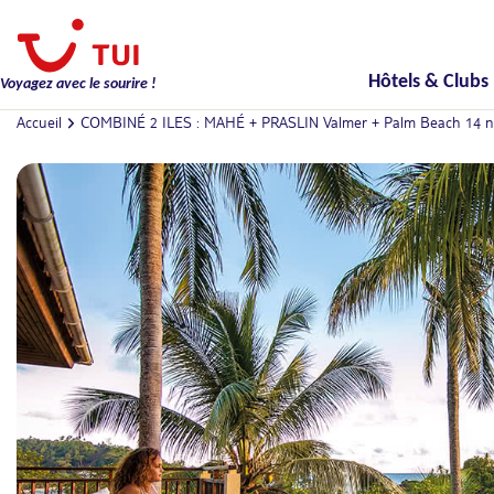
Hôtels & Clubs
Voyagez avec le sourire !
Accueil
COMBINÉ 2 ILES : MAHÉ + PRASLIN Valmer + Palm Beach 14 nu