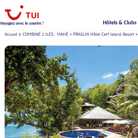
Hôtels & Clubs
Voyagez avec le sourire !
Accueil
COMBINÉ 2 ILES : MAHÉ + PRASLIN Hôtel Cerf Island Resort + Hô