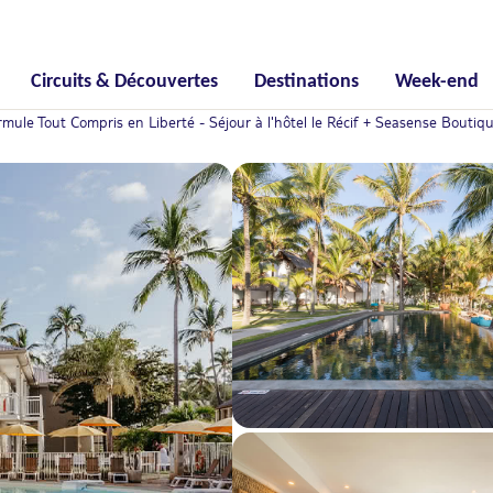
Circuits & Découvertes
Destinations
Week-end
 Tout Compris en Liberté - Séjour à l'hôtel le Récif + Seasense Boutique