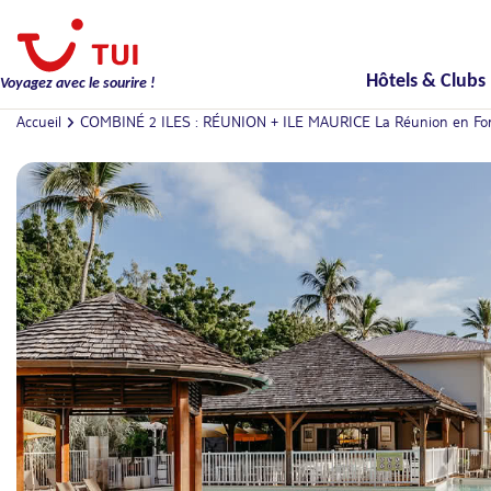
Hôtels & Clubs
Voyagez avec le sourire !
Accueil
COMBINÉ 2 ILES : RÉUNION + ILE MAURICE La Réunion en Formule