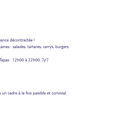
ance décontractée !
aines : salades, tartares, carrys, burgers.
 Tapas : 12h00 à 22h00, 7j/7
un cadre à la fois paisible et convivial.