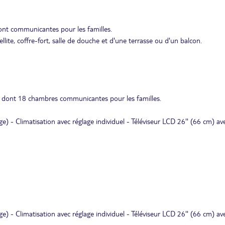
nt communicantes pour les familles.
llite, coffre-fort, salle de douche et d'une terrasse ou d'un balcon.
, dont 18 chambres communicantes pour les familles.
ge) - Climatisation avec réglage individuel - Téléviseur LCD 26'' (66 cm) av
ge) - Climatisation avec réglage individuel - Téléviseur LCD 26'' (66 cm) av