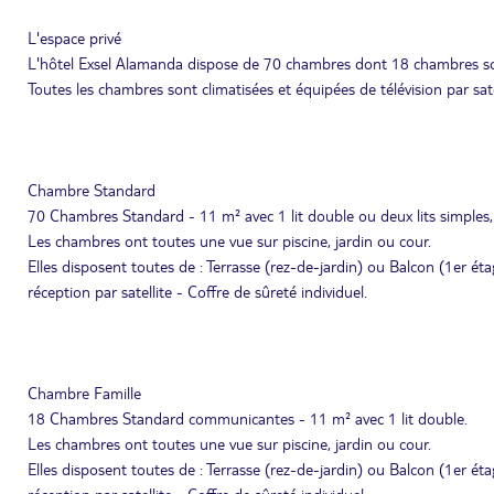
L'espace privé
L'hôtel Exsel Alamanda dispose de 70 chambres dont 18 chambres so
Toutes les chambres sont climatisées et équipées de télévision par sate
Chambre Standard
70 Chambres Standard - 11 m² avec 1 lit double ou deux lits simples
Les chambres ont toutes une vue sur piscine, jardin ou cour.
Elles disposent toutes de : Terrasse (rez-de-jardin) ou Balcon (1er éta
réception par satellite - Coffre de sûreté individuel.
Chambre Famille
18 Chambres Standard communicantes - 11 m² avec 1 lit double.
Les chambres ont toutes une vue sur piscine, jardin ou cour.
Elles disposent toutes de : Terrasse (rez-de-jardin) ou Balcon (1er éta