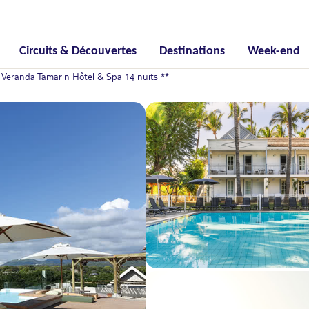
Circuits & Découvertes
Destinations
Week-end
eranda Tamarin Hôtel & Spa 14 nuits **