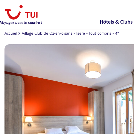
Hôtels & Clubs
Voyagez avec le sourire !
Accueil
Village Club de Oz-en-oisans - Isère - Tout compris - 4*