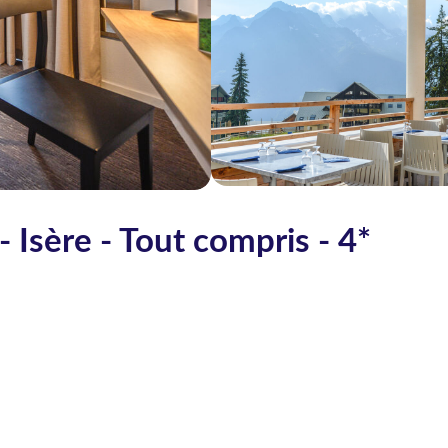
 Isère - Tout compris - 4*