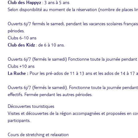
Club des Happyz
: 3 ans à 5 ans
Selon disponibilité au moment de la réservation (nombre de places lim
Ouverts 6j/7 fermés le samedi, pendant les vacances scolaires français
périodes.
Clubs 6-10 ans
Club des Kidz
: de 6 à 10 ans.
Ouverts 6j/7 (fermés le samedi) Fonctionne toute la journée pendant l
Clubs +10 ans
La Ruche :
Pour les pré-ados de 11 à 13 ans et les ados de 14 à 17 
Ouverts 6j/7 (fermés le samedi). Fonctionne toute la journée pendant 
effectifs. Fermée pendant les autres périodes.
Découvertes touristiques
Visites et découvertes de la région accompagnées et proposées en co
participants.
Cours de stretching et relaxation