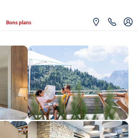
Bons plans