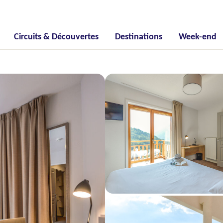
Circuits & Découvertes
Destinations
Week-end