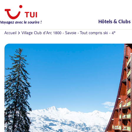
Hôtels & Clubs
Voyagez avec le sourire !
Accueil
Village Club d'Arc 1800 - Savoie - Tout compris ski - 4*