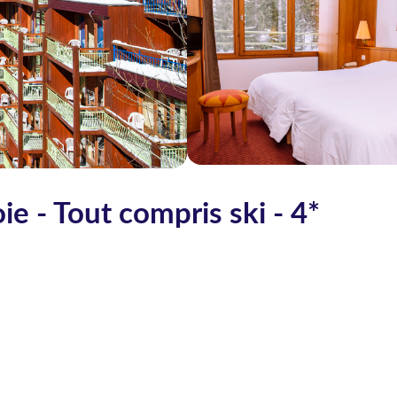
ie - Tout compris ski - 4*