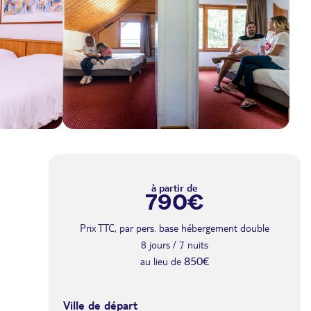
à partir de
790€
Prix TTC, par pers. base hébergement double
8 jours / 7 nuits
au lieu de
850€
Ville de départ