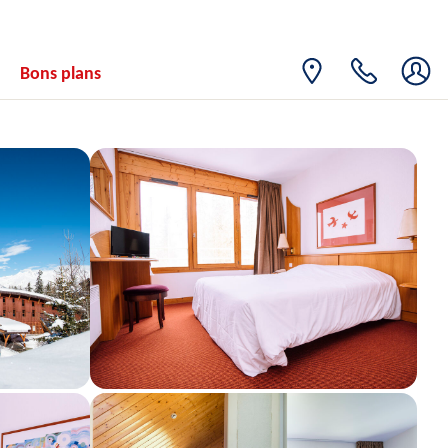
Bons plans