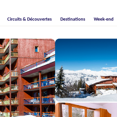
Circuits & Découvertes
Destinations
Week-end