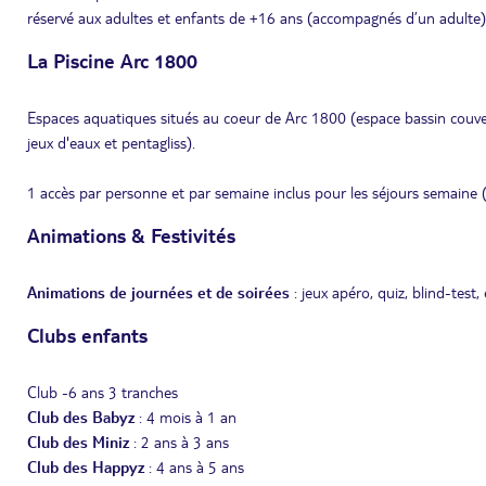
réservé aux adultes et enfants de +16 ans (accompagnés d’un adulte)
La Piscine Arc 1800
Espaces aquatiques situés au coeur de Arc 1800 (espace bassin couvert
jeux d'eaux et pentagliss).
1 accès par personne et par semaine inclus pour les séjours semaine (
Animations & Festivités
Animations de journées et de soirées
: jeux apéro, quiz, blind-test
Clubs enfants
Club -6 ans 3 tranches
Club des Babyz
: 4 mois à 1 an
Club des Miniz
: 2 ans à 3 ans
Club des Happyz
: 4 ans à 5 ans