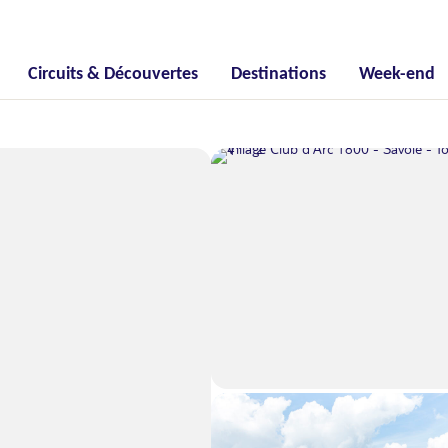
Circuits & Découvertes
Destinations
Week-end