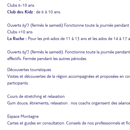
Clubs 6-10 ans
Club des Kidz
: de 6 à 10 ans.
Ouverts 6j/7 (fermés le samedi) Fonctionne toute la journée pendant l
Clubs +10 ans
La Ruche :
Pour les pré-ados de 11 à 13 ans et les ados de 14 à 17 
Ouverts 6j/7 (fermés le samedi). Fonctionne toute la journée pendant 
effectifs. Fermée pendant les autres périodes.
Découvertes touristiques
Visites et découvertes de la région accompagnées et proposées en co
participants.
Cours de stretching et relaxation
Gym douce, étirements, relaxation : nos coachs organisent des séances
Espace Montagne
Cartes et guides en consultation. Conseils de nos professionnels et fi