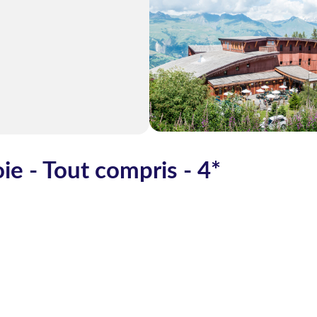
ie - Tout compris - 4*