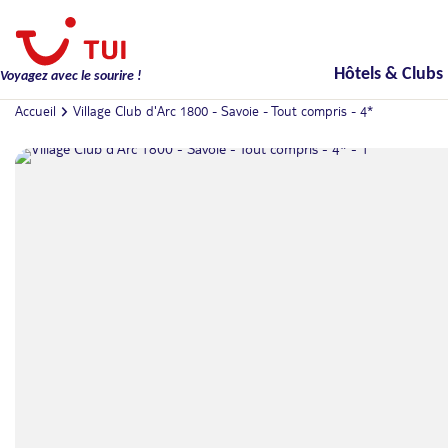
Hôtels & Clubs
Voyagez avec le sourire !
Accueil
Village Club d'Arc 1800 - Savoie - Tout compris - 4*