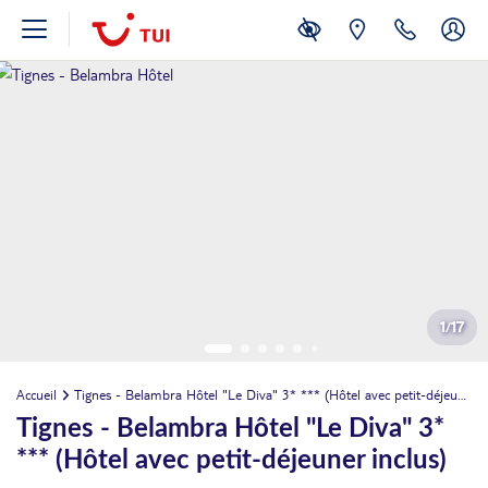
1
/
17
Accueil
Tignes - Belambra Hôtel "Le Diva" 3* *** (Hôtel avec petit-déjeuner inclus)
Tignes - Belambra Hôtel "Le Diva" 3*
*** (Hôtel avec petit-déjeuner inclus)