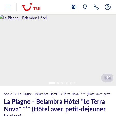
1
/
14
Accueil
La Plagne - Belambra Hôtel "Le Terra Nova" *** (Hôtel avec petit-déjeuner inclus)
La Plagne - Belambra Hôtel "Le Terra
Nova" *** (Hôtel avec petit-déjeuner