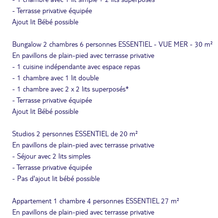
- Terrasse privative équipée
Ajout lit Bébé possible
Bungalow 2 chambres 6 personnes ESSENTIEL - VUE MER - 30 m²
En pavillons de plain-pied avec terrasse privative
- 1 cuisine indépendante avec espace repas
- 1 chambre avec 1 lit double
- 1 chambre avec 2 x 2 lits superposés*
- Terrasse privative équipée
Ajout lit Bébé possible
Studios 2 personnes ESSENTIEL de 20 m²
En pavillons de plain-pied avec terrasse privative
- Séjour avec 2 lits simples
- Terrasse privative équipée
- Pas d'ajout lit bébé possible
Appartement 1 chambre 4 personnes ESSENTIEL 27 m²
En pavillons de plain-pied avec terrasse privative