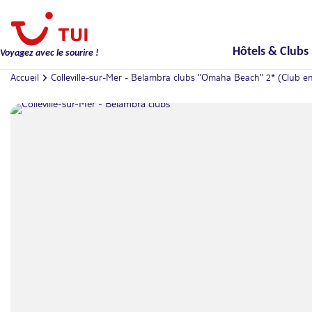
Hôtels & Clubs
Voyagez avec le sourire !
Accueil
Colleville-sur-Mer - Belambra clubs "Omaha Beach" 2* (Club en