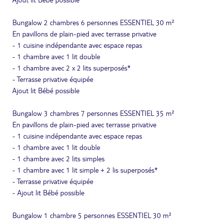
Bungalow 2 chambres 6 personnes ESSENTIEL 30 m²
En pavillons de plain-pied avec terrasse privative
- 1 cuisine indépendante avec espace repas
- 1 chambre avec 1 lit double
- 1 chambre avec 2 x 2 lits superposés*
- Terrasse privative équipée
Ajout lit Bébé possible
Bungalow 3 chambres 7 personnes ESSENTIEL 35 m²
En pavillons de plain-pied avec terrasse privative
- 1 cuisine indépendante avec espace repas
- 1 chambre avec 1 lit double
- 1 chambre avec 2 lits simples
- 1 chambre avec 1 lit simple + 2 lis superposés*
- Terrasse privative équipée
- Ajout lit Bébé possible
Bungalow 1 chambre 5 personnes ESSENTIEL 30 m²