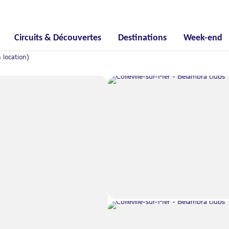
Circuits & Découvertes
Destinations
Week-end
 location)