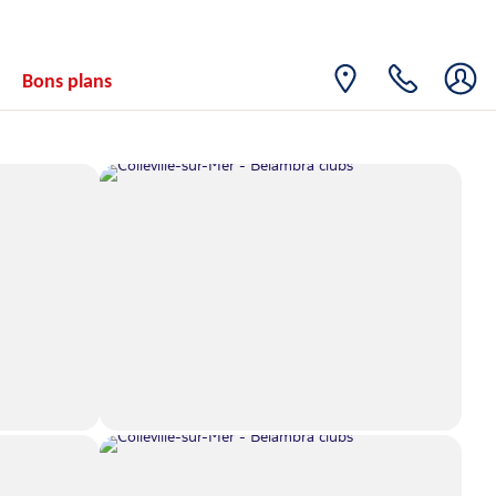
Bons plans