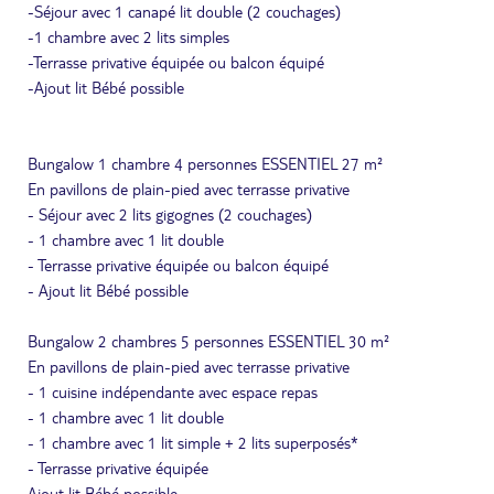
-Séjour avec 1 canapé lit double (2 couchages)
-1 chambre avec 2 lits simples
-Terrasse privative équipée ou balcon équipé
-Ajout lit Bébé possible
Bungalow 1 chambre 4 personnes ESSENTIEL 27 m²
En pavillons de plain-pied avec terrasse privative
- Séjour avec 2 lits gigognes (2 couchages)
- 1 chambre avec 1 lit double
- Terrasse privative équipée ou balcon équipé
- Ajout lit Bébé possible
Bungalow 2 chambres 5 personnes ESSENTIEL 30 m²
En pavillons de plain-pied avec terrasse privative
- 1 cuisine indépendante avec espace repas
- 1 chambre avec 1 lit double
- 1 chambre avec 1 lit simple + 2 lits superposés*
- Terrasse privative équipée
Ajout lit Bébé possible