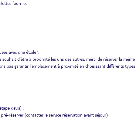
ilettes fournies
uées avec une étoile*.
 souhait d’être à proximité les uns des autres, merci de réserver la même
ns pas garantir l’emplacement à proximité en choisissant différents types
étape devis) :
 pré-réserver (contacter le service réservation avant séjour)