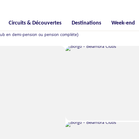
Circuits & Découvertes
Destinations
Week-end
Club en demi-pension ou pension complète)