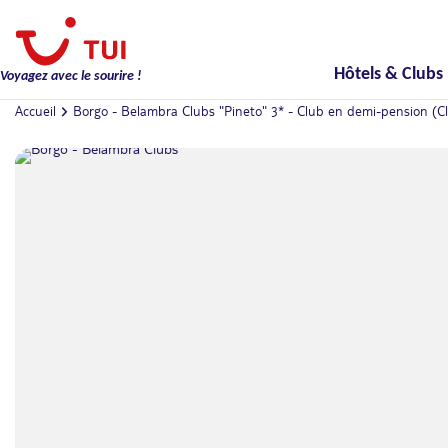
Hôtels & Clubs
Voyagez avec le sourire !
Accueil
Borgo - Belambra Clubs "Pineto" 3* - Club en demi-pension (