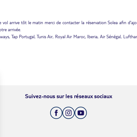
 vol arrive tôt le matin merci de contacter la réservation Solea afin d'aj
tre arrivée.
rways, Tap Portugal, Tunis Air, Royal Air Maroc, Iberia, Air Sénégal, Lufth
Suivez-nous sur les réseaux sociaux