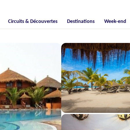
Circuits & Découvertes
Destinations
Week-end