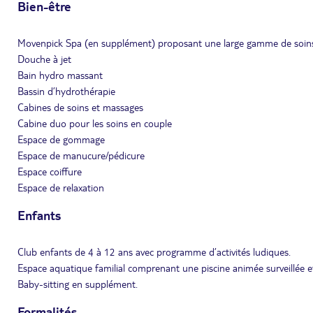
Bien-être
Movenpick Spa (en supplément) proposant une large gamme de soins
Douche à jet
Bain hydro massant
Bassin d’hydrothérapie
Cabines de soins et massages
Cabine duo pour les soins en couple
Espace de gommage
Espace de manucure/pédicure
Espace coiffure
Espace de relaxation
Enfants
Club enfants de 4 à 12 ans avec programme d’activités ludiques.
Espace aquatique familial comprenant une piscine animée surveillée et
Baby-sitting en supplément.
Formalités